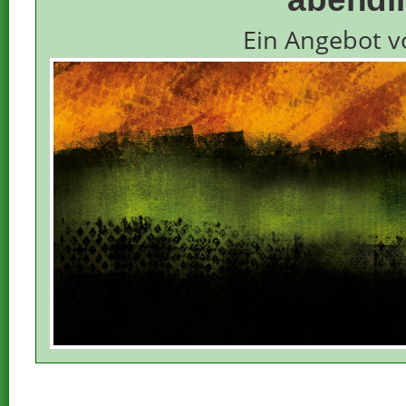
Ein Angebot v