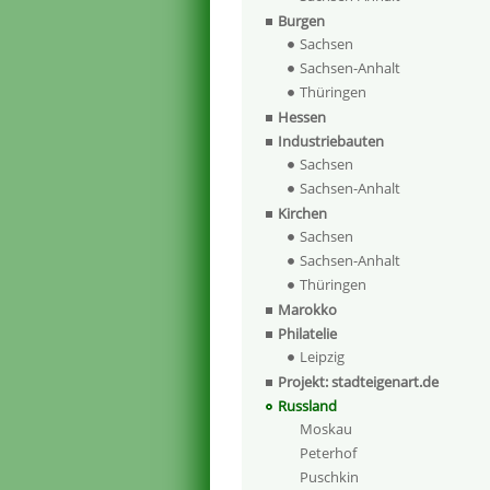
Burgen
Sachsen
Sachsen-Anhalt
Thüringen
Hessen
Industriebauten
Sachsen
Sachsen-Anhalt
Kirchen
Sachsen
Sachsen-Anhalt
Thüringen
Marokko
Philatelie
Leipzig
Projekt: stadteigenart.de
Russland
Moskau
Peterhof
Puschkin