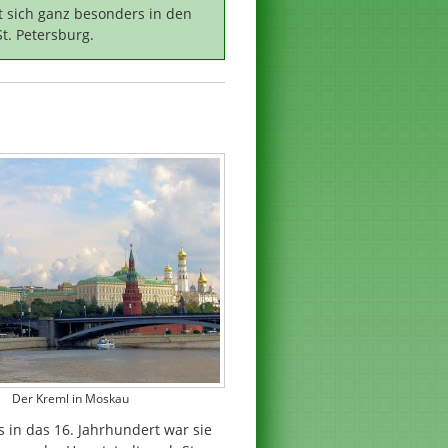
t sich ganz besonders in den
t. Petersburg.
Der Kreml in Moskau
s in das 16. Jahrhundert war sie