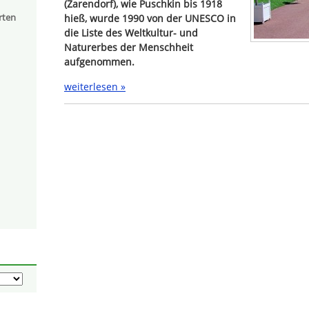
(Zarendorf), wie Puschkin bis 1918
rten
hieß, wurde 1990 von der UNESCO in
die Liste des Weltkultur- und
Naturerbes der Menschheit
aufgenommen.
weiterlesen »