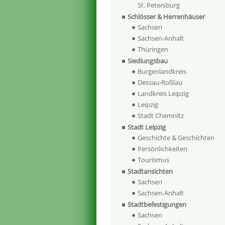
St. Petersburg
Schlösser & Herrenhäuser
Sachsen
Sachsen-Anhalt
Thüringen
Siedlungsbau
Burgenlandkreis
Dessau-Roßlau
Landkreis Leipzig
Leipzig
Stadt Chemnitz
Stadt Leipzig
Geschichte & Geschichten
Persönlichkeiten
Tourismus
Stadtansichten
Sachsen
Sachsen-Anhalt
Stadtbefestigungen
Sachsen