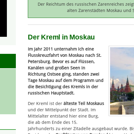
Der Reichtum des russischen Zarenreiches zeig
alten Zarenstädten Moskau und S
Der Kreml in Moskau
Im Jahr 2011 unternahm ich eine
Flusskreuzfahrt von Moskau nach St.
Petersburg. Bevor es auf Flüssen,
Kanälen und großen Seen in
Richtung Ostsee ging, standen zwei
Tage Moskau auf dem Programm und
die Besichtigung des Kremls in der
russischen Hauptstadt.
Der Kreml ist der
älteste Teil Moskaus
und der Mittelpunkt der Stadt. Im
Mittelalter entstand hier eine Burg,
die ab dem Ende des 15.
Jahrhunderts zu einer Zitadelle ausgebaut wurde. Bi