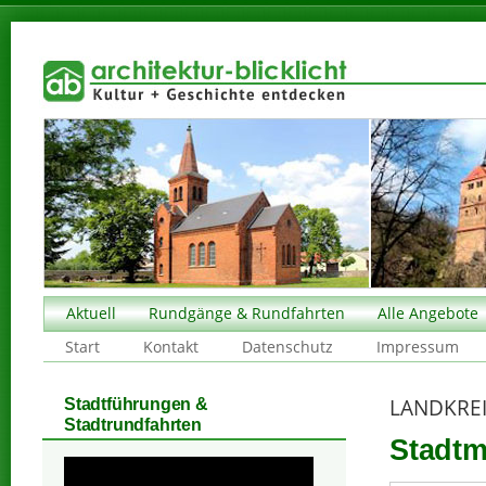
Aktuell
Rundgänge & Rundfahrten
Alle Angebote
Start
Kontakt
Datenschutz
Impressum
LANDKREI
Stadtführungen &
Stadtrundfahrten
Stadtm