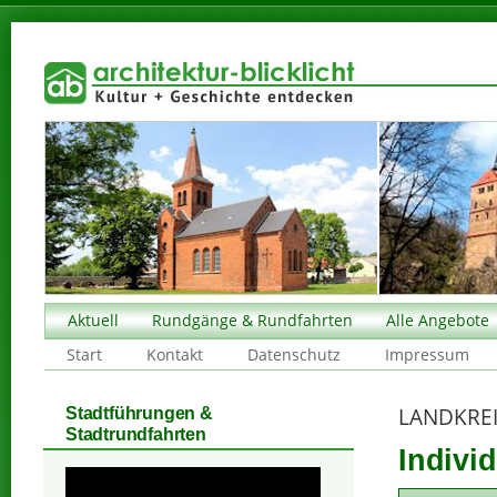
Aktuell
Rundgänge & Rundfahrten
Alle Angebote
Start
Kontakt
Datenschutz
Impressum
LANDKRE
Stadtführungen &
Stadtrundfahrten
Individ