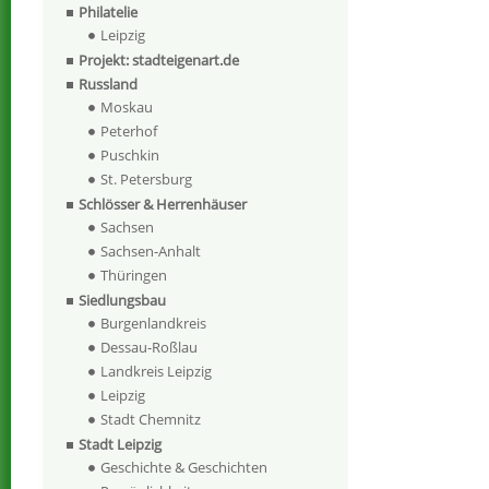
Philatelie
Leipzig
Projekt: stadteigenart.de
Russland
Moskau
Peterhof
Puschkin
St. Petersburg
Schlösser & Herrenhäuser
Sachsen
Sachsen-Anhalt
Thüringen
Siedlungsbau
Burgenlandkreis
Dessau-Roßlau
Landkreis Leipzig
Leipzig
Stadt Chemnitz
Stadt Leipzig
Geschichte & Geschichten