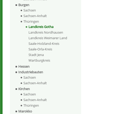
Burgen
Sachsen
Sachsen-Anhalt
Thüringen
Landkreis Gotha
Landkreis Nordhausen
Landkreis Weimarer Land
Saale-Holzland-Kreis
Saale-Orla-Kreis
Stadt Jena
Wartburgkreis
Hessen
Industriebauten
Sachsen
Sachsen-Anhalt
Kirchen
Sachsen
Sachsen-Anhalt
Thüringen
Marokko