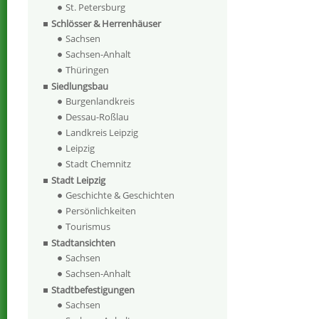
St. Petersburg
Schlösser & Herrenhäuser
Sachsen
Sachsen-Anhalt
Thüringen
Siedlungsbau
Burgenlandkreis
Dessau-Roßlau
Landkreis Leipzig
Leipzig
Stadt Chemnitz
Stadt Leipzig
Geschichte & Geschichten
Persönlichkeiten
Tourismus
Stadtansichten
Sachsen
Sachsen-Anhalt
Stadtbefestigungen
Sachsen