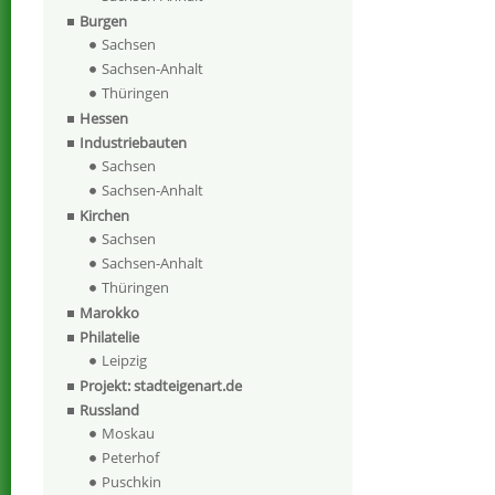
Burgen
Sachsen
Sachsen-Anhalt
Thüringen
Hessen
Industriebauten
Sachsen
Sachsen-Anhalt
Kirchen
Sachsen
Sachsen-Anhalt
Thüringen
Marokko
Philatelie
Leipzig
Projekt: stadteigenart.de
Russland
Moskau
Peterhof
Puschkin