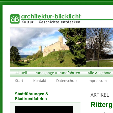
Aktuell
Rundgänge & Rundfahrten
Alle Angebote
Start
Kontakt
Datenschutz
Impressum
ARTIKEL
Stadtführungen &
Stadtrundfahrten
Ritter