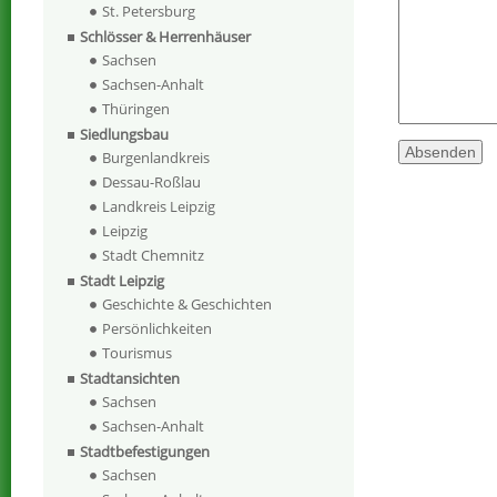
St. Petersburg
Schlösser & Herrenhäuser
Sachsen
Sachsen-Anhalt
Thüringen
Siedlungsbau
Burgenlandkreis
Dessau-Roßlau
Landkreis Leipzig
Leipzig
Stadt Chemnitz
Stadt Leipzig
Geschichte & Geschichten
Persönlichkeiten
Tourismus
Stadtansichten
Sachsen
Sachsen-Anhalt
Stadtbefestigungen
Sachsen