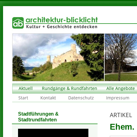
Aktuell
Rundgänge & Rundfahrten
Alle Angebote
Start
Kontakt
Datenschutz
Impressum
ARTIKEL
Stadtführungen &
Stadtrundfahrten
Ehem. 