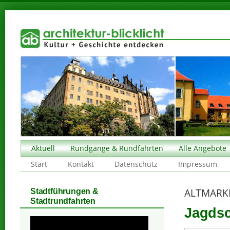
Aktuell
Rundgänge & Rundfahrten
Alle Angebote
Start
Kontakt
Datenschutz
Impressum
ALTMARK
Stadtführungen &
Stadtrundfahrten
Jagdsc