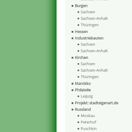
Burgen
Sachsen
Sachsen-Anhalt
Thüringen
Hessen
Industriebauten
Sachsen
Sachsen-Anhalt
Kirchen
Sachsen
Sachsen-Anhalt
Thüringen
Marokko
Philatelie
Leipzig
Projekt: stadteigenart.de
Russland
Moskau
Peterhof
Puschkin