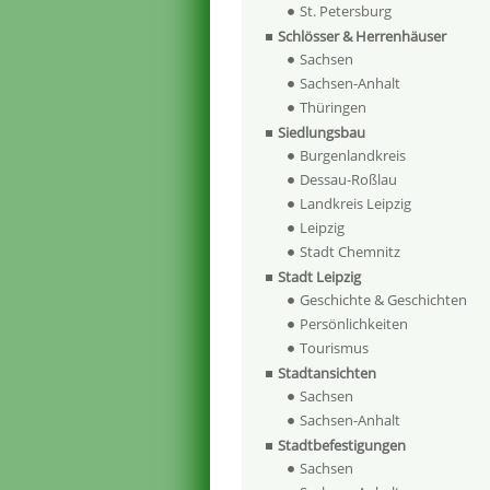
St. Petersburg
Schlösser & Herrenhäuser
Sachsen
Sachsen-Anhalt
Thüringen
Siedlungsbau
Burgenlandkreis
Dessau-Roßlau
Landkreis Leipzig
Leipzig
Stadt Chemnitz
Stadt Leipzig
Geschichte & Geschichten
Persönlichkeiten
Tourismus
Stadtansichten
Sachsen
Sachsen-Anhalt
Stadtbefestigungen
Sachsen