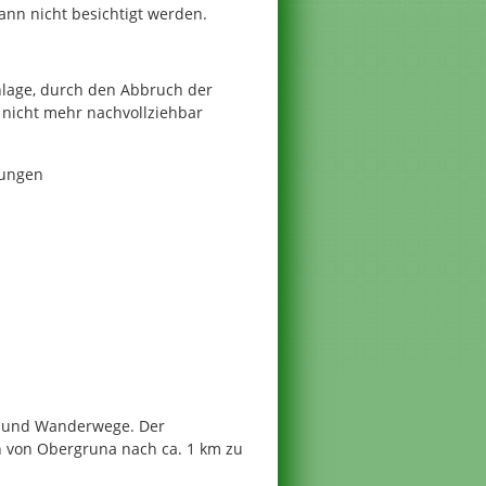
nn nicht besichtigt werden.
nlage, durch den Abbruch der
nicht mehr nachvollziehbar
hungen
- und Wanderwege. Der
 von Obergruna nach ca. 1 km zu