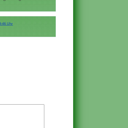
9:46 Uhr