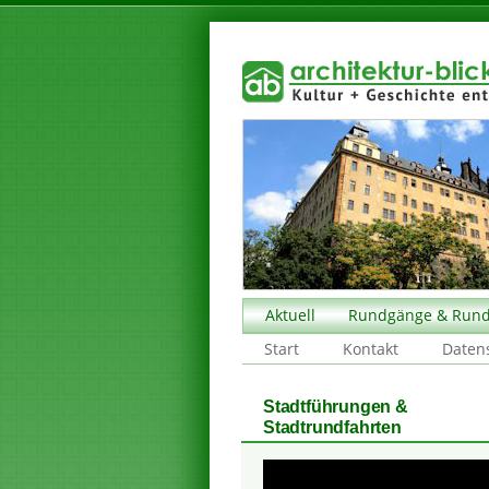
Aktuell
Rundgänge & Rund
Start
Kontakt
Daten
Stadtführungen &
Stadtrundfahrten