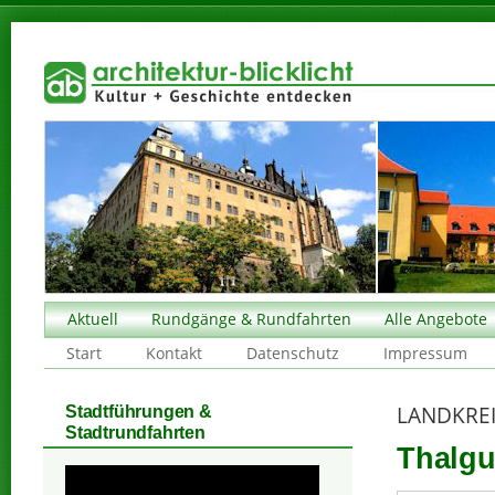
Aktuell
Rundgänge & Rundfahrten
Alle Angebote
Start
Kontakt
Datenschutz
Impressum
LANDKREI
Stadtführungen &
Stadtrundfahrten
Thalgu