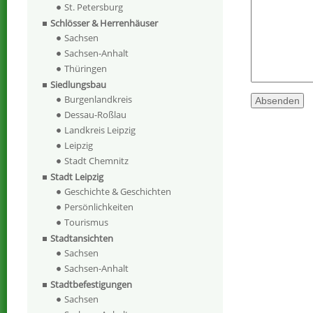
St. Petersburg
Schlösser & Herrenhäuser
Sachsen
Sachsen-Anhalt
Thüringen
Siedlungsbau
Burgenlandkreis
Dessau-Roßlau
Landkreis Leipzig
Leipzig
Stadt Chemnitz
Stadt Leipzig
Geschichte & Geschichten
Persönlichkeiten
Tourismus
Stadtansichten
Sachsen
Sachsen-Anhalt
Stadtbefestigungen
Sachsen