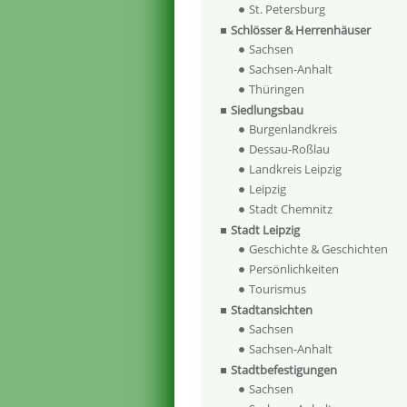
St. Petersburg
Schlösser & Herrenhäuser
Sachsen
Sachsen-Anhalt
Thüringen
Siedlungsbau
Burgenlandkreis
Dessau-Roßlau
Landkreis Leipzig
Leipzig
Stadt Chemnitz
Stadt Leipzig
Geschichte & Geschichten
Persönlichkeiten
Tourismus
Stadtansichten
Sachsen
Sachsen-Anhalt
Stadtbefestigungen
Sachsen