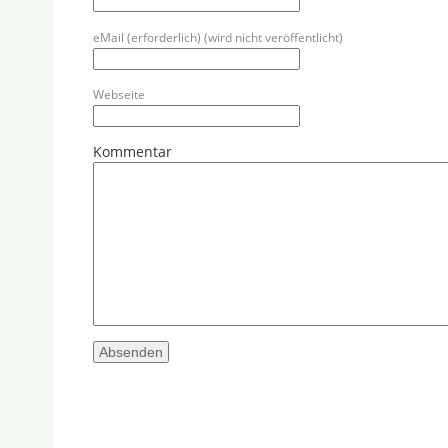
eMail (erforderlich) (wird nicht veröffentlicht)
Webseite
Kommentar