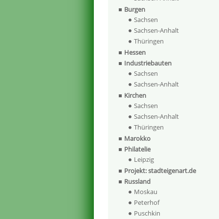
Burgen
Sachsen
Sachsen-Anhalt
Thüringen
Hessen
Industriebauten
Sachsen
Sachsen-Anhalt
Kirchen
Sachsen
Sachsen-Anhalt
Thüringen
Marokko
Philatelie
Leipzig
Projekt: stadteigenart.de
Russland
Moskau
Peterhof
Puschkin