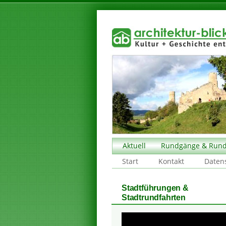
Aktuell
Rundgänge & Rund
Start
Kontakt
Daten
Stadtführungen &
Stadtrundfahrten