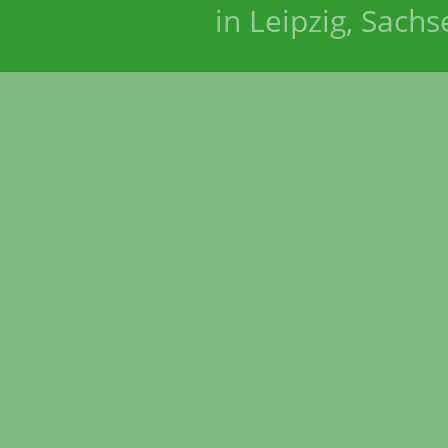
in Leipzig, Sach