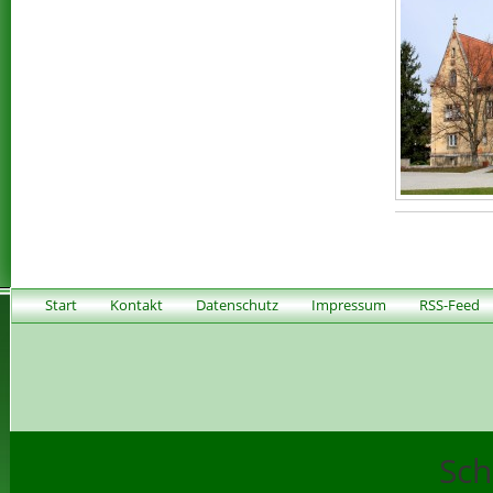
Start
Kontakt
Datenschutz
Impressum
RSS-Feed
Sch