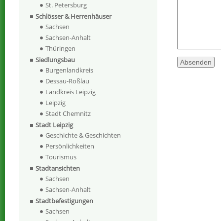
St. Petersburg
Schlösser & Herrenhäuser
Sachsen
Sachsen-Anhalt
Thüringen
Siedlungsbau
Burgenlandkreis
Dessau-Roßlau
Landkreis Leipzig
Leipzig
Stadt Chemnitz
Stadt Leipzig
Geschichte & Geschichten
Persönlichkeiten
Tourismus
Stadtansichten
Sachsen
Sachsen-Anhalt
Stadtbefestigungen
Sachsen