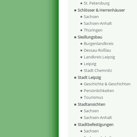
St. Petersburg
Schlösser & Herrenhäuser
Sachsen
Sachsen-Anhalt
Thüringen
Siedlungsbau
Burgenlandkreis
Dessau-Roßlau
Landkreis Leipzig
Leipzig
Stadt Chemnitz
Stadt Leipzig
Geschichte & Geschichten
Persönlichkeiten
Tourismus
Stadtansichten
Sachsen
Sachsen-Anhalt
Stadtbefestigungen
Sachsen