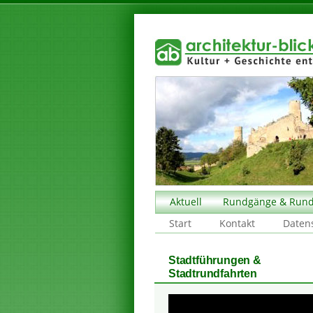
Aktuell
Rundgänge & Rund
Start
Kontakt
Daten
Stadtführungen &
Stadtrundfahrten