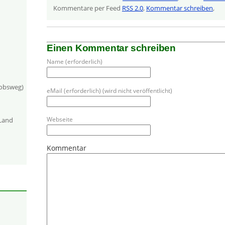
Kommentare per Feed
RSS 2.0
,
Kommentar schreiben
,
Einen Kommentar schreiben
Name (erforderlich)
kobsweg)
eMail (erforderlich) (wird nicht veröffentlicht)
Webseite
-Land
Kommentar