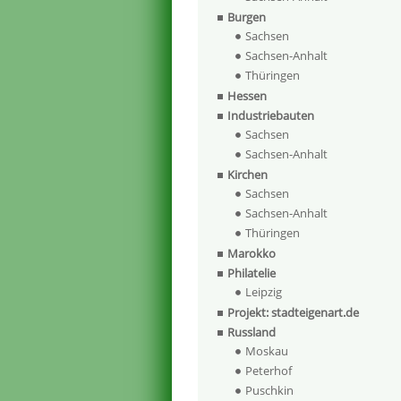
Burgen
Sachsen
Sachsen-Anhalt
Thüringen
Hessen
Industriebauten
Sachsen
Sachsen-Anhalt
Kirchen
Sachsen
Sachsen-Anhalt
Thüringen
Marokko
Philatelie
Leipzig
Projekt: stadteigenart.de
Russland
Moskau
Peterhof
Puschkin