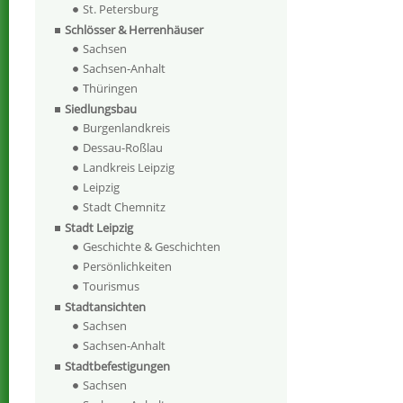
St. Petersburg
Schlösser & Herrenhäuser
Sachsen
Sachsen-Anhalt
Thüringen
Siedlungsbau
Burgenlandkreis
Dessau-Roßlau
Landkreis Leipzig
Leipzig
Stadt Chemnitz
Stadt Leipzig
Geschichte & Geschichten
Persönlichkeiten
Tourismus
Stadtansichten
Sachsen
Sachsen-Anhalt
Stadtbefestigungen
Sachsen