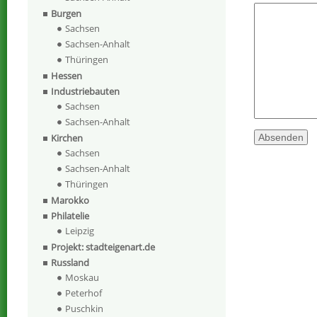
Burgen
Sachsen
Sachsen-Anhalt
Thüringen
Hessen
Industriebauten
Sachsen
Sachsen-Anhalt
Kirchen
Sachsen
Sachsen-Anhalt
Thüringen
Marokko
Philatelie
Leipzig
Projekt: stadteigenart.de
Russland
Moskau
Peterhof
Puschkin