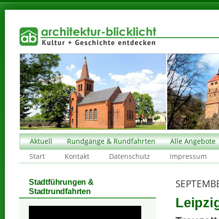
Aktuell
Rundgänge & Rundfahrten
Alle Angebote
Start
Kontakt
Datenschutz
Impressum
SEPTEMBE
Stadtführungen &
Stadtrundfahrten
Leipzi