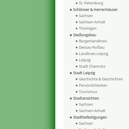
St. Petersburg
Schlösser & Herrenhäuser
Sachsen
Sachsen-Anhalt
Thüringen
Siedlungsbau
Burgenlandkreis
Dessau-Roßlau
Landkreis Leipzig
Leipzig
Stadt Chemnitz
Stadt Leipzig
Geschichte & Geschichten
Persönlichkeiten
Tourismus
Stadtansichten
Sachsen
Sachsen-Anhalt
Stadtbefestigungen
Sachsen