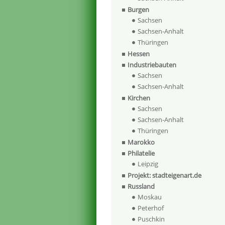
Burgen
Sachsen
Sachsen-Anhalt
Thüringen
Hessen
Industriebauten
Sachsen
Sachsen-Anhalt
Kirchen
Sachsen
Sachsen-Anhalt
Thüringen
Marokko
Philatelie
Leipzig
Projekt: stadteigenart.de
Russland
Moskau
Peterhof
Puschkin