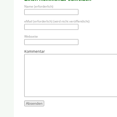
Name (erforderlich)
eMail (erforderlich) (wird nicht veröffentlicht)
Webseite
Kommentar