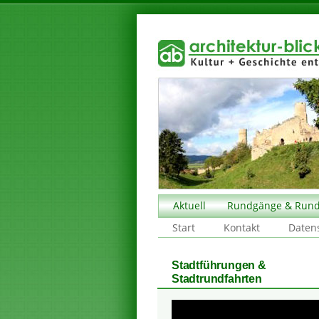
Aktuell
Rundgänge & Rund
Start
Kontakt
Daten
Stadtführungen &
Stadtrundfahrten