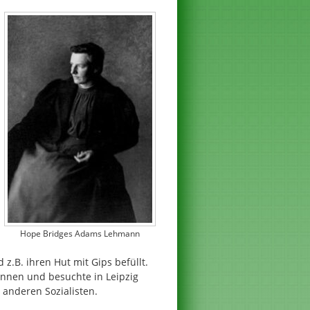
Hope Bridges Adams Lehmann
.B. ihren Hut mit Gips befüllt.
ennen und besuchte in Leipzig
anderen Sozialisten.