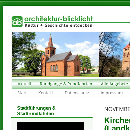
Aktuell
Rundgänge & Rundfahrten
Alle Angebote
Start
Kontakt
Datenschutz
Impressum
NOVEMBE
Stadtführungen &
Stadtrundfahrten
Kirche
(Landk