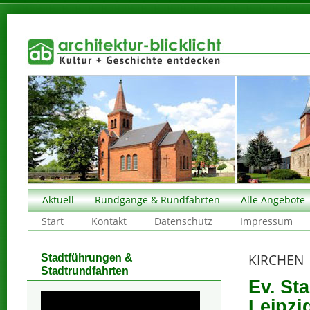
Aktuell
Rundgänge & Rundfahrten
Alle Angebote
Start
Kontakt
Datenschutz
Impressum
KIRCHEN
Stadtführungen &
Stadtrundfahrten
Ev. Sta
Leipzi