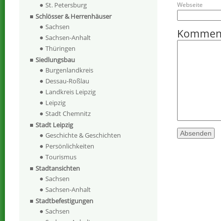
Webseite
St. Petersburg
Schlösser & Herrenhäuser
Sachsen
Kommen
Sachsen-Anhalt
Thüringen
Siedlungsbau
Burgenlandkreis
Dessau-Roßlau
Landkreis Leipzig
Leipzig
Stadt Chemnitz
Stadt Leipzig
Geschichte & Geschichten
Persönlichkeiten
Tourismus
Stadtansichten
Sachsen
Sachsen-Anhalt
Stadtbefestigungen
Sachsen