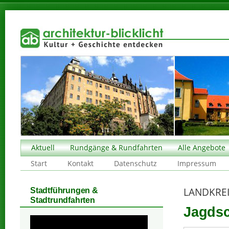
Aktuell
Rundgänge & Rundfahrten
Alle Angebote
Start
Kontakt
Datenschutz
Impressum
LANDKREI
Stadtführungen &
Stadtrundfahrten
Jagdsc