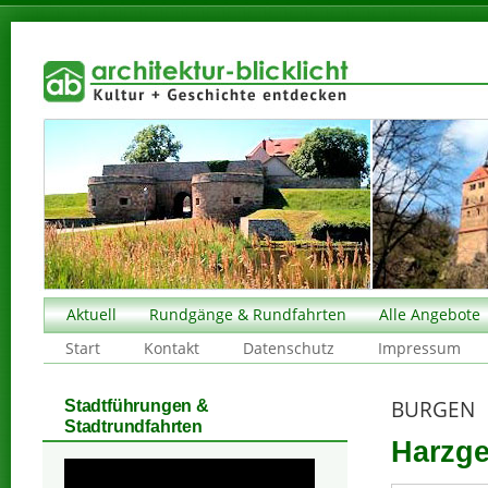
Aktuell
Rundgänge & Rundfahrten
Alle Angebote
Start
Kontakt
Datenschutz
Impressum
BURGEN
Stadtführungen &
Stadtrundfahrten
Harzge