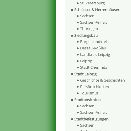
St. Petersburg
Schlösser & Herrenhäuser
Sachsen
Sachsen-Anhalt
Thüringen
Siedlungsbau
Burgenlandkreis
Dessau-Roßlau
Landkreis Leipzig
Leipzig
Stadt Chemnitz
Stadt Leipzig
Geschichte & Geschichten
Persönlichkeiten
Tourismus
Stadtansichten
Sachsen
Sachsen-Anhalt
Stadtbefestigungen
Sachsen