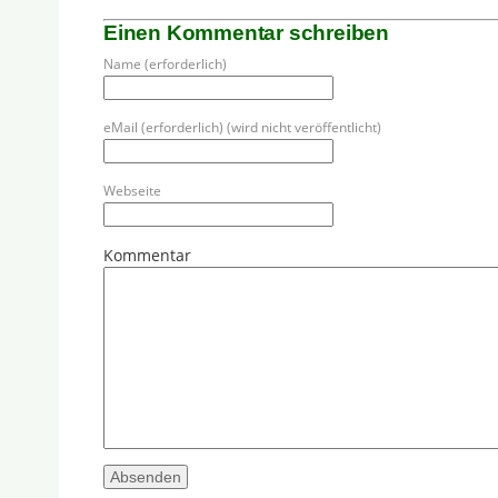
Einen Kommentar schreiben
Name (erforderlich)
eMail (erforderlich) (wird nicht veröffentlicht)
Webseite
Kommentar