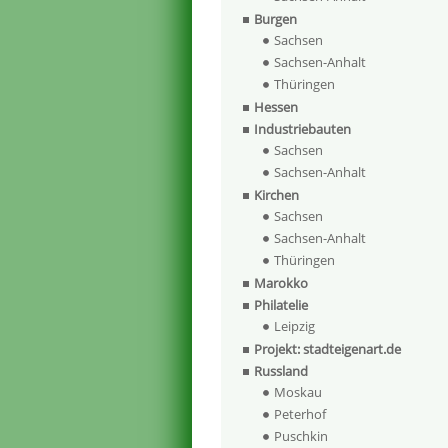
Burgen
Sachsen
Sachsen-Anhalt
Thüringen
Hessen
Industriebauten
Sachsen
Sachsen-Anhalt
Kirchen
Sachsen
Sachsen-Anhalt
Thüringen
Marokko
Philatelie
Leipzig
Projekt: stadteigenart.de
Russland
Moskau
Peterhof
Puschkin