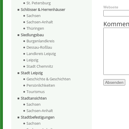
St. Petersburg
Webseite
Schlösser & Herrenhäuser
Sachsen
Sachsen-Anhalt
Kommen
Thüringen
Siedlungsbau
Burgenlandkreis
Dessau-Roßlau
Landkreis Leipzig
Leipzig
Stadt Chemnitz
Stadt Leipzig
Geschichte & Geschichten
Persönlichkeiten
Tourismus
Stadtansichten
Sachsen
Sachsen-Anhalt
Stadtbefestigungen
Sachsen