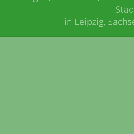
Stad
in Leipzig, Sach