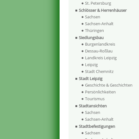
St. Petersburg
Schlösser & Herrenhäuser
Sachsen
Sachsen-Anhalt
Thüringen
Siedlungsbau
Burgenlandkreis
Dessau-Roßlau
Landkreis Leipzig
Leipzig
Stadt Chemnitz
Stadt Leipzig
Geschichte & Geschichten
Persönlichkeiten
Tourismus
Stadtansichten
Sachsen
Sachsen-Anhalt
Stadtbefestigungen
Sachsen