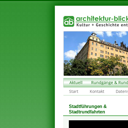
Aktuell
Rundgänge & Rund
Start
Kontakt
Daten
Stadtführungen &
Stadtrundfahrten