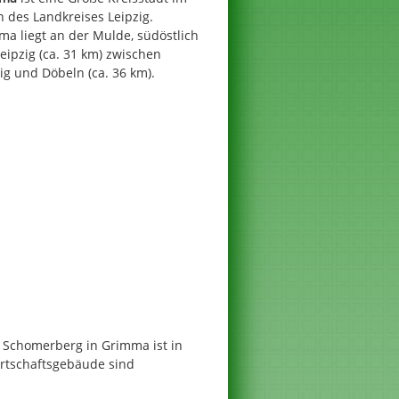
 des Landkreises Leipzig.
a liegt an der Mulde, südöstlich
eipzig (ca. 31 km) zwischen
ig und Döbeln (ca. 36 km).
Schomerberg in Grimma ist in
rtschaftsgebäude sind