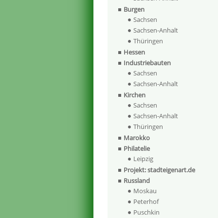
Burgen
Sachsen
Sachsen-Anhalt
Thüringen
Hessen
Industriebauten
Sachsen
Sachsen-Anhalt
Kirchen
Sachsen
Sachsen-Anhalt
Thüringen
Marokko
Philatelie
Leipzig
Projekt: stadteigenart.de
Russland
Moskau
Peterhof
Puschkin