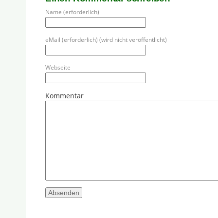
Name (erforderlich)
eMail (erforderlich) (wird nicht veröffentlicht)
Webseite
Kommentar