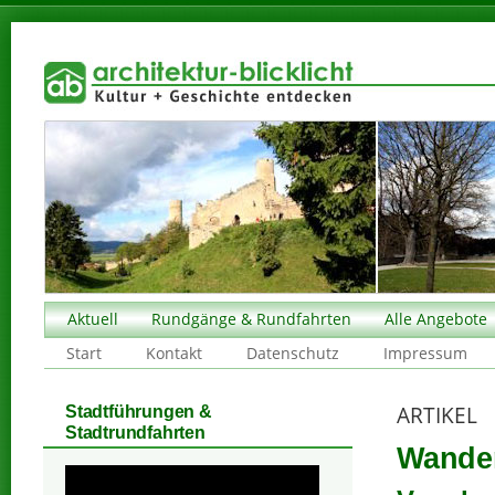
Aktuell
Rundgänge & Rundfahrten
Alle Angebote
Start
Kontakt
Datenschutz
Impressum
ARTIKEL
Stadtführungen &
Stadtrundfahrten
Wander