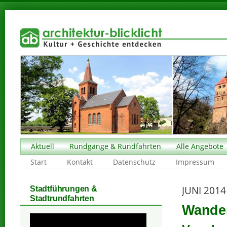
Aktuell
Rundgänge & Rundfahrten
Alle Angebote
Start
Kontakt
Datenschutz
Impressum
JUNI 2014
Stadtführungen &
Stadtrundfahrten
Wander