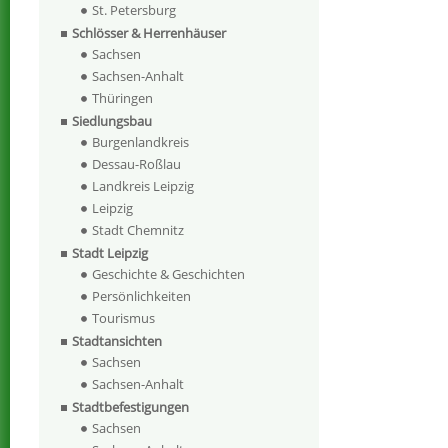
St. Petersburg
Schlösser & Herrenhäuser
Sachsen
Sachsen-Anhalt
Thüringen
Siedlungsbau
Burgenlandkreis
Dessau-Roßlau
Landkreis Leipzig
Leipzig
Stadt Chemnitz
Stadt Leipzig
Geschichte & Geschichten
Persönlichkeiten
Tourismus
Stadtansichten
Sachsen
Sachsen-Anhalt
Stadtbefestigungen
Sachsen