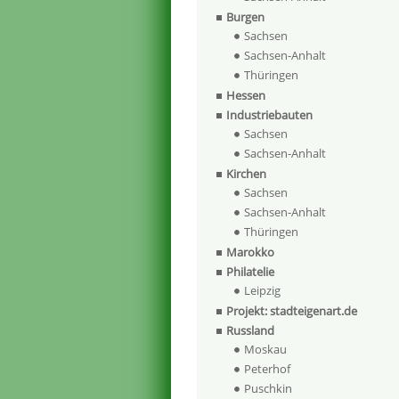
Burgen
Sachsen
Sachsen-Anhalt
Thüringen
Hessen
Industriebauten
Sachsen
Sachsen-Anhalt
Kirchen
Sachsen
Sachsen-Anhalt
Thüringen
Marokko
Philatelie
Leipzig
Projekt: stadteigenart.de
Russland
Moskau
Peterhof
Puschkin