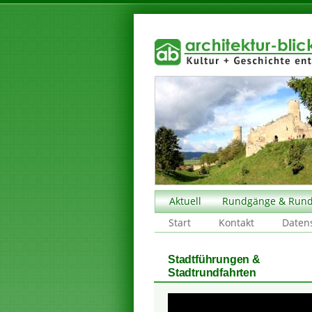
Aktuell
Rundgänge & Rund
Start
Kontakt
Daten
Stadtführungen &
Stadtrundfahrten