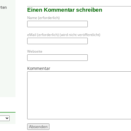
rten
Einen Kommentar schreiben
Name (erforderlich)
eMail (erforderlich) (wird nicht veröffentlicht)
Webseite
Kommentar