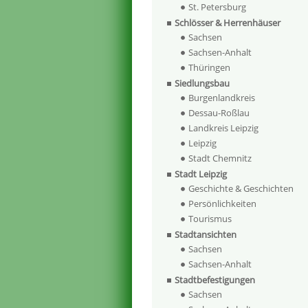
St. Petersburg
Schlösser & Herrenhäuser
Sachsen
Sachsen-Anhalt
Thüringen
Siedlungsbau
Burgenlandkreis
Dessau-Roßlau
Landkreis Leipzig
Leipzig
Stadt Chemnitz
Stadt Leipzig
Geschichte & Geschichten
Persönlichkeiten
Tourismus
Stadtansichten
Sachsen
Sachsen-Anhalt
Stadtbefestigungen
Sachsen