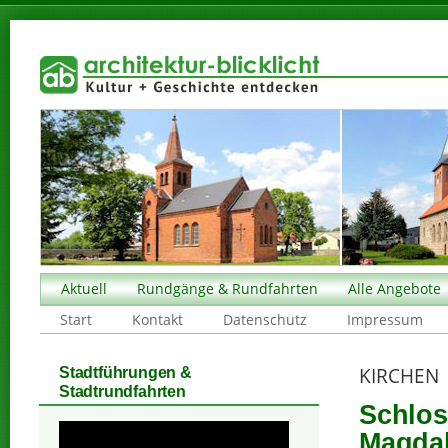
Aktuell
Rundgänge & Rundfahrten
Alle Angebote
Start
Kontakt
Datenschutz
Impressum
KIRCHEN
Stadtführungen &
Stadtrundfahrten
Schlos
Magdale