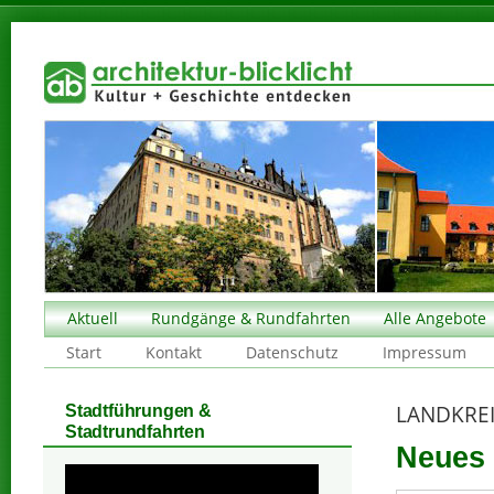
Aktuell
Rundgänge & Rundfahrten
Alle Angebote
Start
Kontakt
Datenschutz
Impressum
LANDKREI
Stadtführungen &
Stadtrundfahrten
Neues 