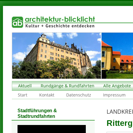
Aktuell
Rundgänge & Rundfahrten
Alle Angebote
Start
Kontakt
Datenschutz
Impressum
LANDKRE
Stadtführungen &
Stadtrundfahrten
Ritterg