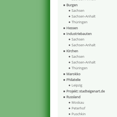
Burgen
Sachsen
Sachsen-Anhalt
Thüringen
Hessen
Industriebauten
Sachsen
Sachsen-Anhalt
Kirchen
Sachsen
Sachsen-Anhalt
Thüringen
Marokko
Philatelie
Leipzig
Projekt: stadteigenart.de
Russland
Moskau
Peterhof
Puschkin