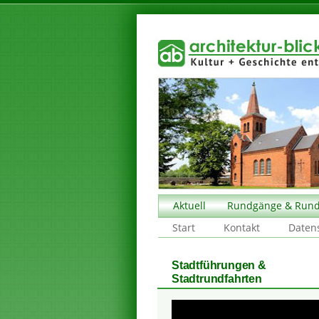
Aktuell
Rundgänge & Rund
Start
Kontakt
Daten
Stadtführungen &
Stadtrundfahrten