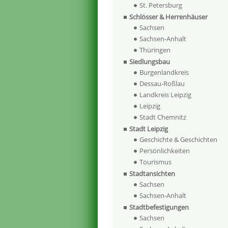
St. Petersburg
Schlösser & Herrenhäuser
Sachsen
Sachsen-Anhalt
Thüringen
Siedlungsbau
Burgenlandkreis
Dessau-Roßlau
Landkreis Leipzig
Leipzig
Stadt Chemnitz
Stadt Leipzig
Geschichte & Geschichten
Persönlichkeiten
Tourismus
Stadtansichten
Sachsen
Sachsen-Anhalt
Stadtbefestigungen
Sachsen