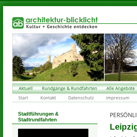
Aktuell
Rundgänge & Rundfahrten
Alle Angebote
Start
Kontakt
Datenschutz
Impressum
PERSÖNLI
Stadtführungen &
Stadtrundfahrten
Leipzi