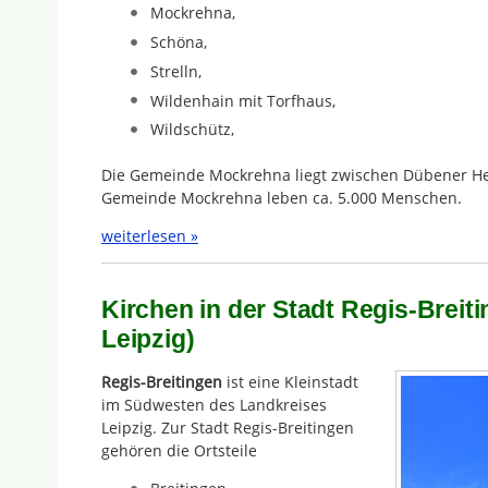
Mockrehna,
Schöna,
Strelln,
Wildenhain mit Torfhaus,
Wildschütz,
Die Gemeinde Mockrehna liegt zwischen Dübener He
Gemeinde Mockrehna leben ca. 5.000 Menschen.
weiterlesen »
Kirchen in der Stadt Regis-Breit
Leipzig)
Regis-Breitingen
ist eine Kleinstadt
im Südwesten des Landkreises
Leipzig. Zur Stadt Regis-Breitingen
gehören die Ortsteile