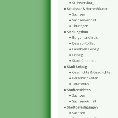
St. Petersburg
Schlösser & Herrenhäuser
Sachsen
Sachsen-Anhalt
Thüringen
Siedlungsbau
Burgenlandkreis
Dessau-Roßlau
Landkreis Leipzig
Leipzig
Stadt Chemnitz
Stadt Leipzig
Geschichte & Geschichten
Persönlichkeiten
Tourismus
Stadtansichten
Sachsen
Sachsen-Anhalt
Stadtbefestigungen
Sachsen