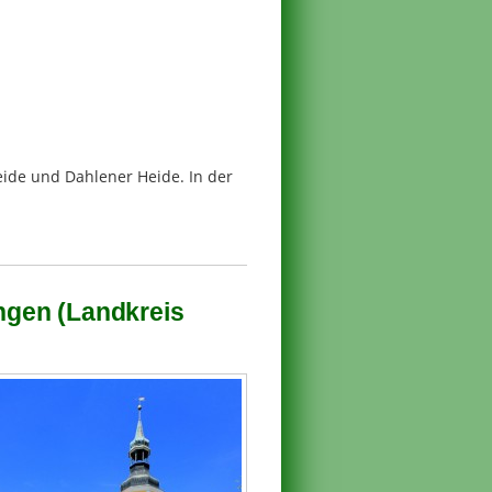
ide und Dahlener Heide. In der
ingen (Landkreis