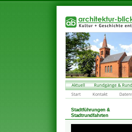
Aktuell
Rundgänge & Rund
Start
Kontakt
Daten
Stadtführungen &
Stadtrundfahrten