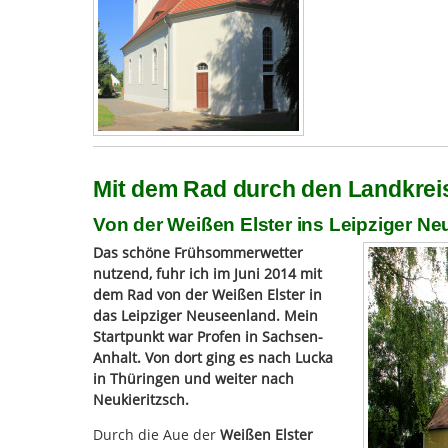
Mit dem Rad durch den Landkreis
Von der Weißen Elster ins Leipziger N
Das schöne Frühsommerwetter
nutzend, fuhr ich im Juni 2014 mit
dem Rad von der Weißen Elster in
das Leipziger Neuseenland. Mein
Startpunkt war Profen in Sachsen-
Anhalt. Von dort ging es nach Lucka
in Thüringen und weiter nach
Neukieritzsch.
Durch die Aue der
Weißen Elster