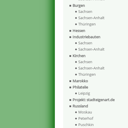
Burgen
Sachsen
Sachsen-Anhalt
Thüringen
Hessen
Industriebauten
Sachsen
Sachsen-Anhalt
Kirchen
Sachsen
Sachsen-Anhalt
Thüringen
Marokko
Philatelie
Leipzig
Projekt: stadteigenart.de
Russland
Moskau
Peterhof
Puschkin