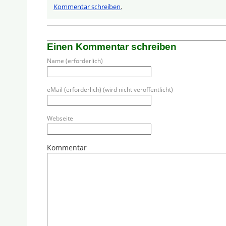
Kommentar schreiben
,
Einen Kommentar schreiben
Name (erforderlich)
eMail (erforderlich) (wird nicht veröffentlicht)
Webseite
Kommentar