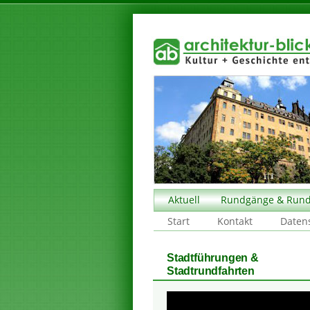
Aktuell
Rundgänge & Rund
Start
Kontakt
Daten
Stadtführungen &
Stadtrundfahrten