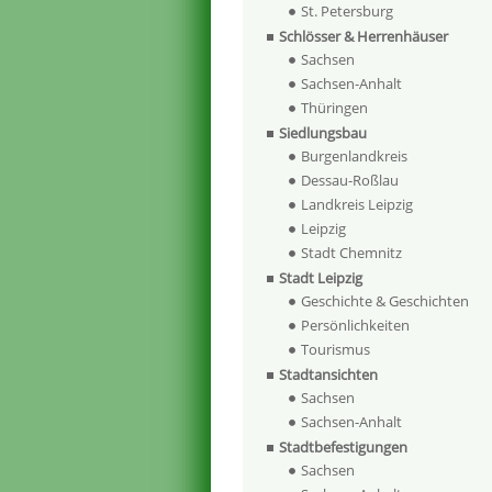
St. Petersburg
Schlösser & Herrenhäuser
Sachsen
Sachsen-Anhalt
Thüringen
Siedlungsbau
Burgenlandkreis
Dessau-Roßlau
Landkreis Leipzig
Leipzig
Stadt Chemnitz
Stadt Leipzig
Geschichte & Geschichten
Persönlichkeiten
Tourismus
Stadtansichten
Sachsen
Sachsen-Anhalt
Stadtbefestigungen
Sachsen