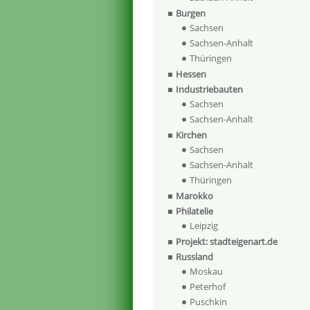
Burgen
Sachsen
Sachsen-Anhalt
Thüringen
Hessen
Industriebauten
Sachsen
Sachsen-Anhalt
Kirchen
Sachsen
Sachsen-Anhalt
Thüringen
Marokko
Philatelie
Leipzig
Projekt: stadteigenart.de
Russland
Moskau
Peterhof
Puschkin