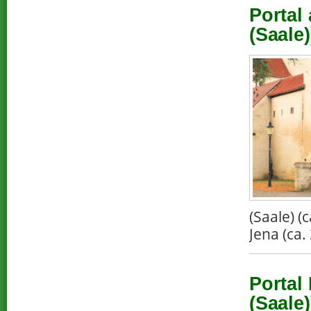
Portal
(Saale)
(Saale) 
Jena (ca.
Portal
(Saale)