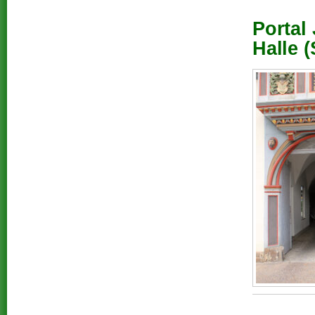
Portal
Halle (