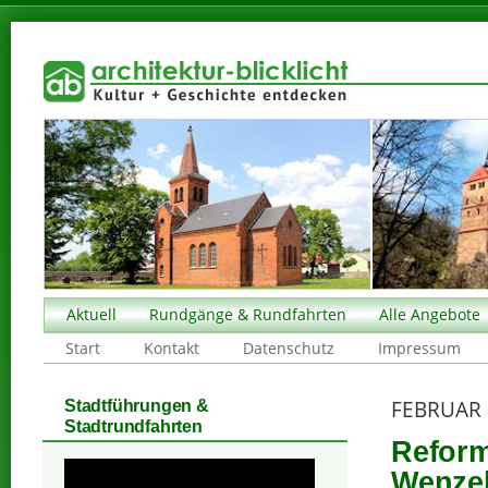
Aktuell
Rundgänge & Rundfahrten
Alle Angebote
Start
Kontakt
Datenschutz
Impressum
FEBRUAR 
Stadtführungen &
Stadtrundfahrten
Reform
Wenzel