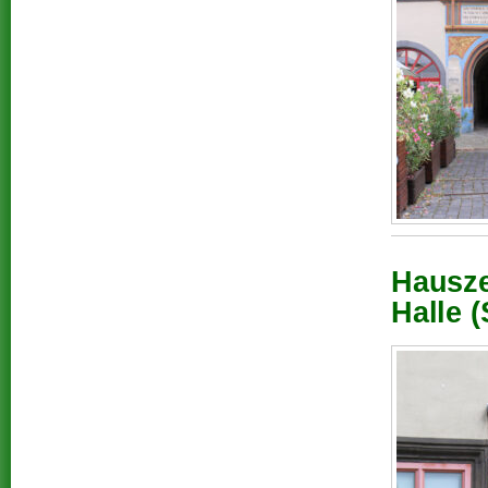
Hausze
Halle (