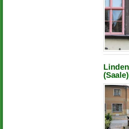
Linden
(Saale)