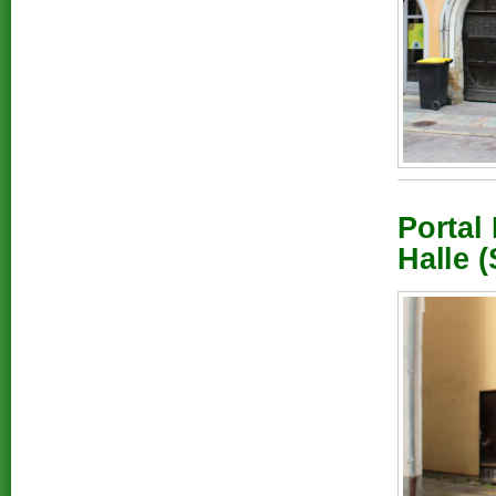
Portal
Halle (