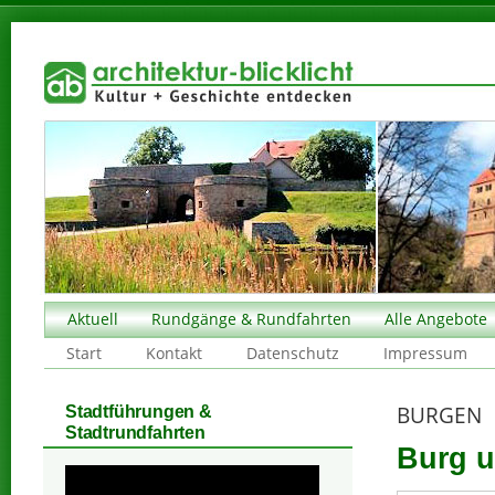
Aktuell
Rundgänge & Rundfahrten
Alle Angebote
Start
Kontakt
Datenschutz
Impressum
BURGEN
Stadtführungen &
Stadtrundfahrten
Burg u