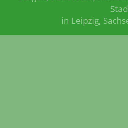
Stad
in Leipzig, Sach