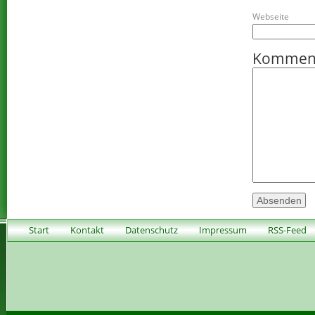
Webseite
Kommen
Start
Kontakt
Datenschutz
Impressum
RSS-Feed