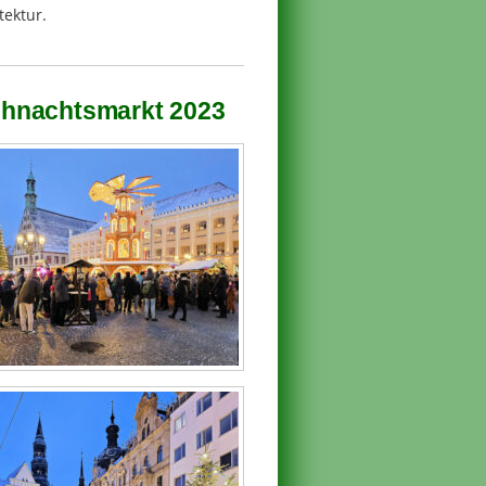
tektur.
ihnachtsmarkt 2023