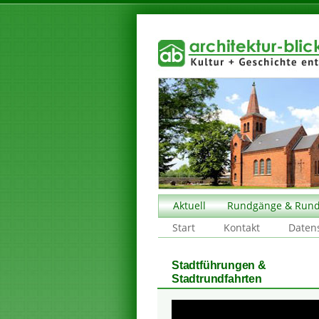
Aktuell
Rundgänge & Rund
Start
Kontakt
Daten
Stadtführungen &
Stadtrundfahrten