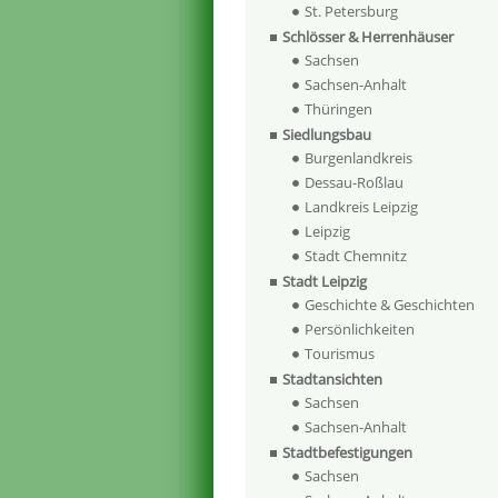
St. Petersburg
Schlösser & Herrenhäuser
Sachsen
Sachsen-Anhalt
Thüringen
Siedlungsbau
Burgenlandkreis
Dessau-Roßlau
Landkreis Leipzig
Leipzig
Stadt Chemnitz
Stadt Leipzig
Geschichte & Geschichten
Persönlichkeiten
Tourismus
Stadtansichten
Sachsen
Sachsen-Anhalt
Stadtbefestigungen
Sachsen