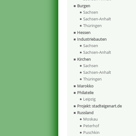
Burgen
Sachsen
Sachsen-Anhalt
Thüringen
Hessen
Industriebauten
Sachsen
Sachsen-Anhalt
Kirchen
Sachsen
Sachsen-Anhalt
Thüringen
Marokko
Philatelie
Leipzig
Projekt: stadteigenart.de
Russland
Moskau
Peterhof
Puschkin