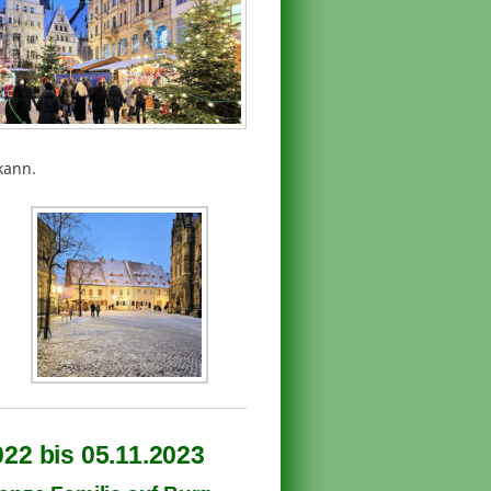
kann.
2 bis 05.11.2023