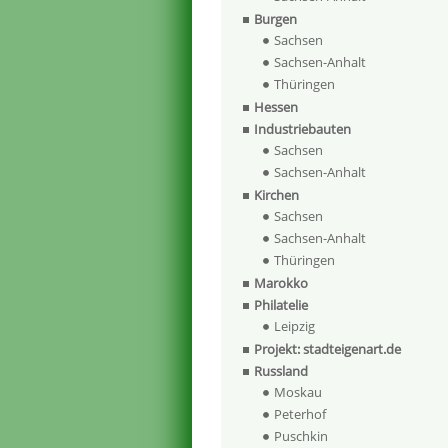
Burgen
Sachsen
Sachsen-Anhalt
Thüringen
Hessen
Industriebauten
Sachsen
Sachsen-Anhalt
Kirchen
Sachsen
Sachsen-Anhalt
Thüringen
Marokko
Philatelie
Leipzig
Projekt: stadteigenart.de
Russland
Moskau
Peterhof
Puschkin