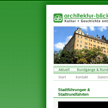
Aktuell
Rundgänge & Rund
Start
Kontakt
Daten
Stadtführungen &
Stadtrundfahrten