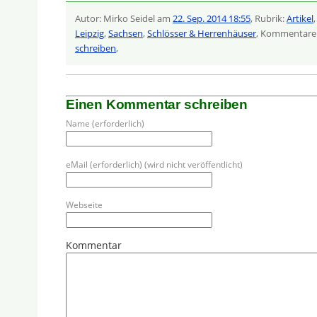
Autor: Mirko Seidel am
22. Sep. 2014 18:55
, Rubrik:
Artikel
Leipzig
,
Sachsen
,
Schlösser & Herrenhäuser
, Kommentare
schreiben
,
Einen Kommentar schreiben
Name (erforderlich)
eMail (erforderlich) (wird nicht veröffentlicht)
Webseite
Kommentar