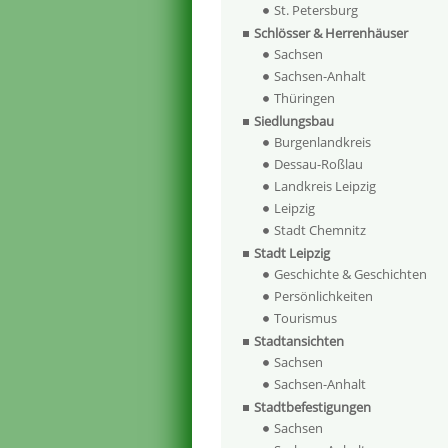
St. Petersburg
Schlösser & Herrenhäuser
Sachsen
Sachsen-Anhalt
Thüringen
Siedlungsbau
Burgenlandkreis
Dessau-Roßlau
Landkreis Leipzig
Leipzig
Stadt Chemnitz
Stadt Leipzig
Geschichte & Geschichten
Persönlichkeiten
Tourismus
Stadtansichten
Sachsen
Sachsen-Anhalt
Stadtbefestigungen
Sachsen