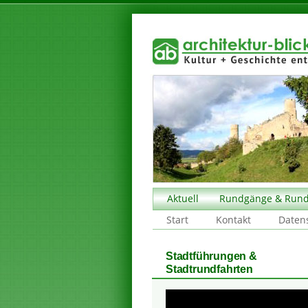
Aktuell
Rundgänge & Rund
Start
Kontakt
Daten
Stadtführungen &
Stadtrundfahrten