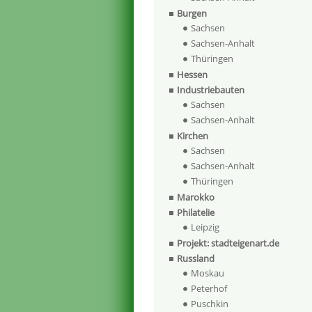
Burgen
Sachsen
Sachsen-Anhalt
Thüringen
Hessen
Industriebauten
Sachsen
Sachsen-Anhalt
Kirchen
Sachsen
Sachsen-Anhalt
Thüringen
Marokko
Philatelie
Leipzig
Projekt: stadteigenart.de
Russland
Moskau
Peterhof
Puschkin