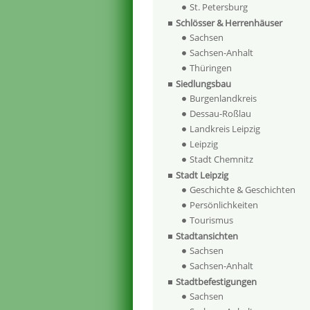
St. Petersburg
Schlösser & Herrenhäuser
Sachsen
Sachsen-Anhalt
Thüringen
Siedlungsbau
Burgenlandkreis
Dessau-Roßlau
Landkreis Leipzig
Leipzig
Stadt Chemnitz
Stadt Leipzig
Geschichte & Geschichten
Persönlichkeiten
Tourismus
Stadtansichten
Sachsen
Sachsen-Anhalt
Stadtbefestigungen
Sachsen