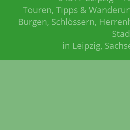
Touren, Tipps & Wanderun
Burgen, Schlössern, Herrenh
Stad
in Leipzig, Sach