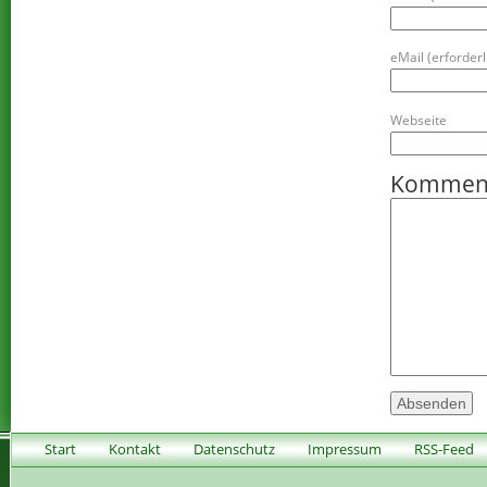
eMail (erforderli
Webseite
Kommen
Start
Kontakt
Datenschutz
Impressum
RSS-Feed