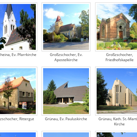
heina, Ev. Pfarrkirche
Großzschocher, Ev.
Großzschocher,
Apostelkirche
Friedhofskapelle
zschocher, Rittergut
Grünau, Ev. Pauluskirche
Grünau, Kath. St.-Mart
Kirche