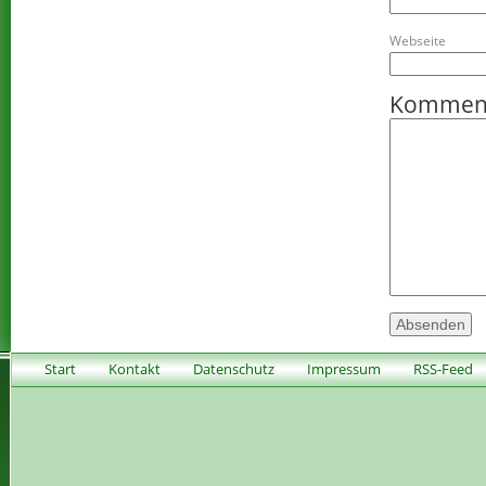
Webseite
Kommen
Start
Kontakt
Datenschutz
Impressum
RSS-Feed