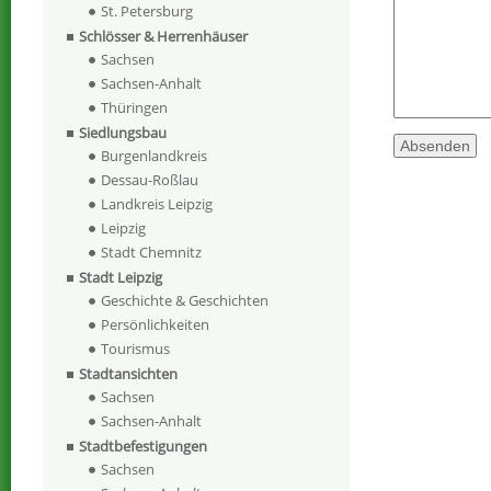
St. Petersburg
Schlösser & Herrenhäuser
Sachsen
Sachsen-Anhalt
Thüringen
Siedlungsbau
Burgenlandkreis
Dessau-Roßlau
Landkreis Leipzig
Leipzig
Stadt Chemnitz
Stadt Leipzig
Geschichte & Geschichten
Persönlichkeiten
Tourismus
Stadtansichten
Sachsen
Sachsen-Anhalt
Stadtbefestigungen
Sachsen