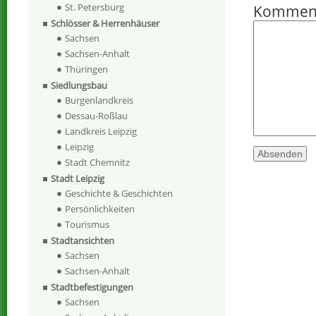
St. Petersburg
Kommen
Schlösser & Herrenhäuser
Sachsen
Sachsen-Anhalt
Thüringen
Siedlungsbau
Burgenlandkreis
Dessau-Roßlau
Landkreis Leipzig
Leipzig
Stadt Chemnitz
Stadt Leipzig
Geschichte & Geschichten
Persönlichkeiten
Tourismus
Stadtansichten
Sachsen
Sachsen-Anhalt
Stadtbefestigungen
Sachsen