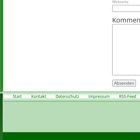
Webseite
Kommen
Start
Kontakt
Datenschutz
Impressum
RSS-Feed