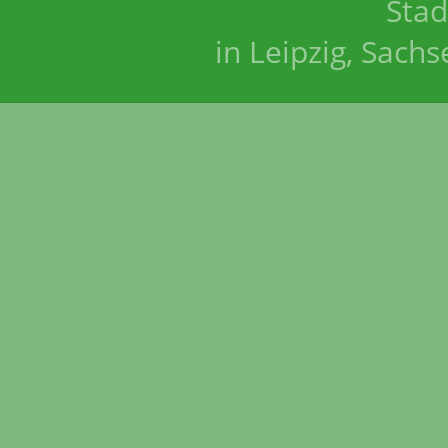
Stad
in Leipzig, Sach