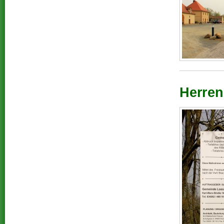
Herren