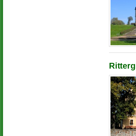
Ritterg