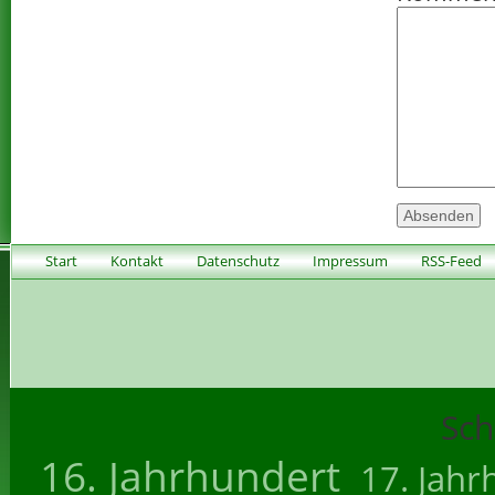
Start
Kontakt
Datenschutz
Impressum
RSS-Feed
Sch
16. Jahrhundert
17. Jahr