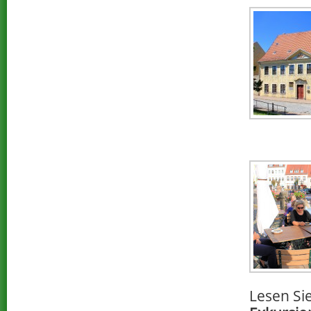
Lesen Si