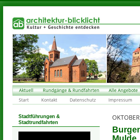
Aktuell
Rundgänge & Rundfahrten
Alle Angebote
Start
Kontakt
Datenschutz
Impressum
OKTOBER
Stadtführungen &
Stadtrundfahrten
Burgen
Mulde