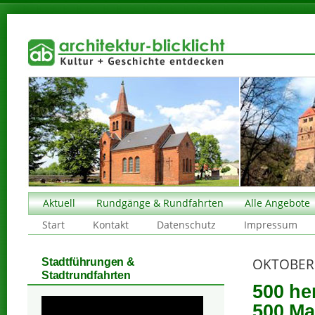
Aktuell
Rundgänge & Rundfahrten
Alle Angebote
Start
Kontakt
Datenschutz
Impressum
OKTOBER
Stadtführungen &
Stadtrundfahrten
500 he
500 Ma